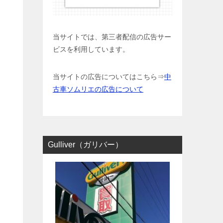
当サイトでは、第三者配信の広告サー
ビスを利用しています。
当サイトの広告についてはこちら⇒
中
古車ソムリエの広告について
Gulliver（ガリバー）