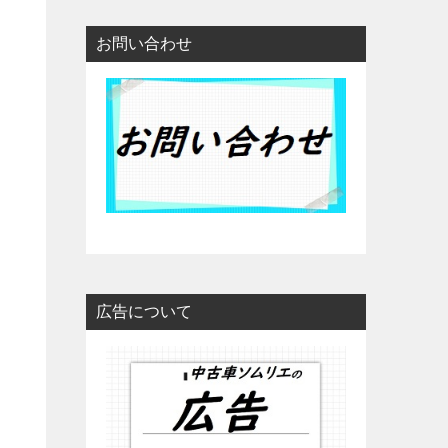
お問い合わせ
広告について