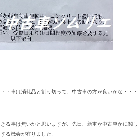
・・・車は消耗品と割り切って、中古車の方が良いかな・・・
尽きる事は無いかと思いますが、先日、新車か中古車かに関し
にする機会が有りました。