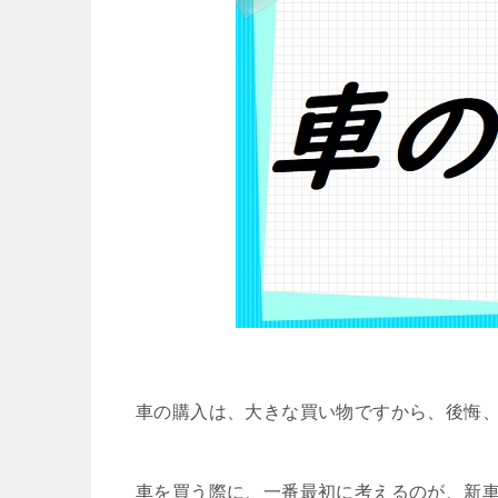
車の購入は、大きな買い物ですから、後悔
車を買う際に、一番最初に考えるのが、新