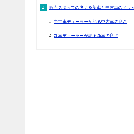
販売スタッフの考える新車と中古車のメリ
中古車ディーラーが語る中古車の良さ
新車ディーラーが語る新車の良さ