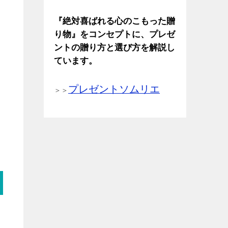
『絶対喜ばれる心のこもった贈
り物』をコンセプトに、プレゼ
ントの贈り方と選び方を解説し
ています。
プレゼントソムリエ
＞＞