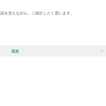
解説を交えながら、ご紹介したく思います。
目次