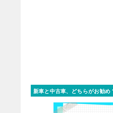
新車と中古車、どちらがお勧め