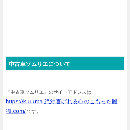
中古車ソムリエについて
『中古車ソムリエ』のサイトアドレスは
https://kuruma.絶対喜ばれる心のこもった贈
物.com/
です。