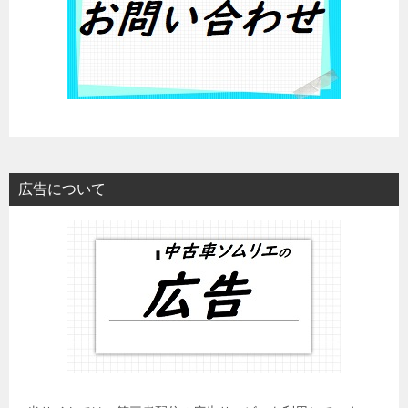
広告について