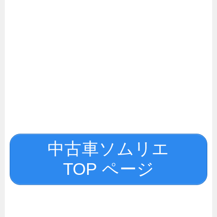
中古車ソムリエ
TOP ページ