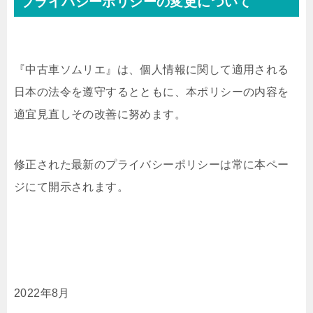
プライバシーポリシーの変更について
『中古車ソムリエ』は、個人情報に関して適用される
日本の法令を遵守するとともに、本ポリシーの内容を
適宜見直しその改善に努めます。
修正された最新のプライバシーポリシーは常に本ペー
ジにて開示されます。
2022年8月