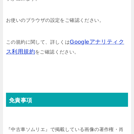
お使いのブラウザの設定をご確認ください。
Googleアナリティク
この規約に関して、詳しくは
ス利用規約
をご確認ください。
免責事項
『中古車ソムリエ』で掲載している画像の著作権・肖