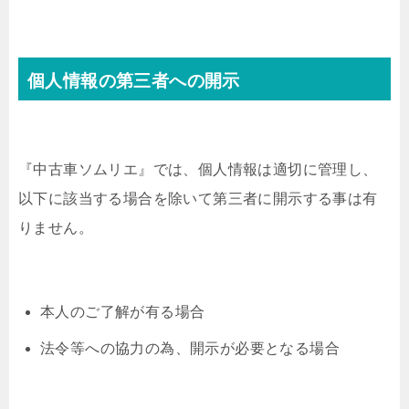
個人情報の第三者への開示
『中古車ソムリエ』では、個人情報は適切に管理し、
以下に該当する場合を除いて第三者に開示する事は有
りません。
本人のご了解が有る場合
法令等への協力の為、開示が必要となる場合