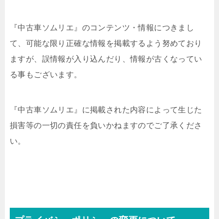
『中古車ソムリエ』のコンテンツ・情報につきまし
て、可能な限り正確な情報を掲載するよう努めており
ますが、誤情報が入り込んだり、情報が古くなってい
る事もございます。
『中古車ソムリエ』に掲載された内容によって生じた
損害等の一切の責任を負いかねますのでご了承くださ
い。