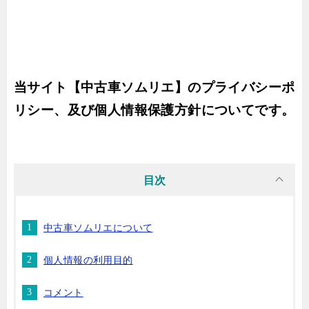
当サイト【中古車ソムリエ】のプライバシーポ
リシー、及び個人情報保護方針についてです。
目次
中古車ソムリエについて
個人情報の利用目的
コメント