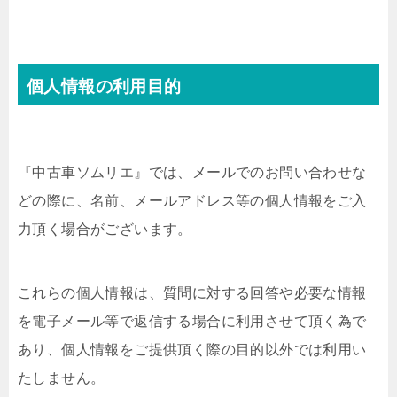
個人情報の利用目的
『中古車ソムリエ』では、メールでのお問い合わせな
どの際に、名前、メールアドレス等の個人情報をご入
力頂く場合がございます。
これらの個人情報は、質問に対する回答や必要な情報
を電子メール等で返信する場合に利用させて頂く為で
あり、個人情報をご提供頂く際の目的以外では利用い
たしません。