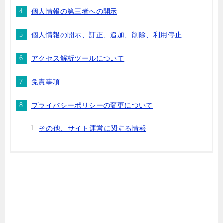
個人情報の第三者への開示
個人情報の開示、訂正、追加、削除、利用停止
アクセス解析ツールについて
免責事項
プライバシーポリシーの変更について
その他、サイト運営に関する情報