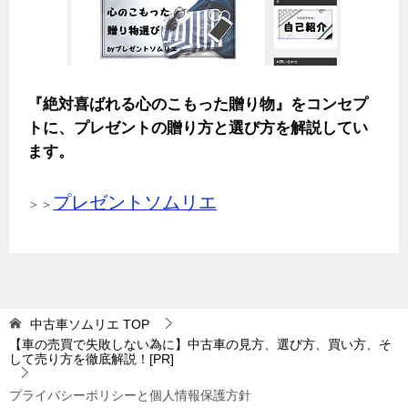
『絶対喜ばれる心のこもった贈り物』をコンセプ
トに、プレゼントの贈り方と選び方を解説してい
ます。
プレゼントソムリエ
＞＞
中古車ソムリエ
TOP
【車の売買で失敗しない為に】中古車の見方、選び方、買い方、そ
して売り方を徹底解説！[PR]
プライバシーポリシーと個人情報保護方針