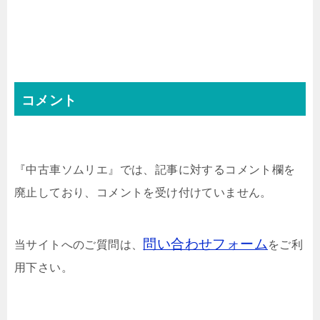
コメント
『中古車ソムリエ』では、記事に対するコメント欄を
廃止しており、コメントを受け付けていません。
問い合わせフォーム
当サイトへのご質問は、
をご利
用下さい。