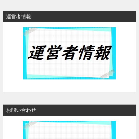
運営者情報
お問い合わせ