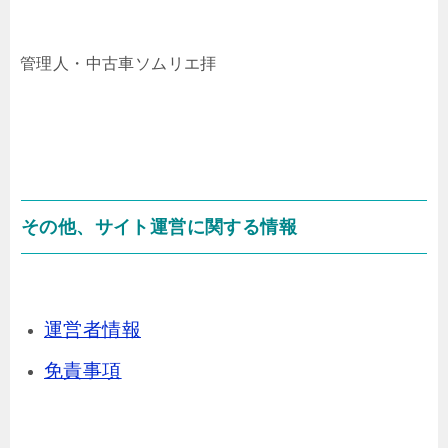
管理人・中古車ソムリエ拝
その他、サイト運営に関する情報
運営者情報
免責事項