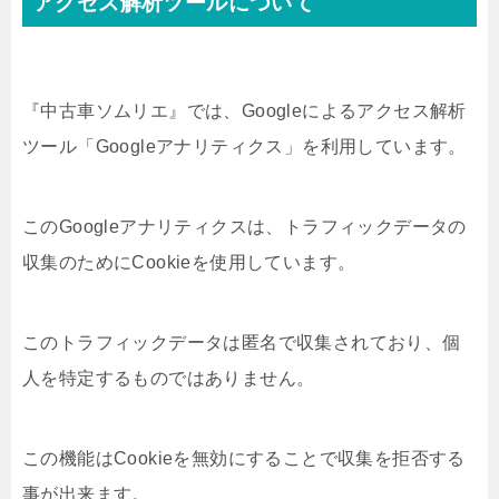
アクセス解析ツールについて
『中古車ソムリエ』では、Googleによるアクセス解析
ツール「Googleアナリティクス」を利用しています。
このGoogleアナリティクスは、トラフィックデータの
収集のためにCookieを使用しています。
このトラフィックデータは匿名で収集されており、個
人を特定するものではありません。
この機能はCookieを無効にすることで収集を拒否する
事が出来ます。