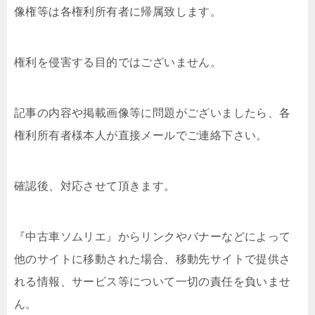
像権等は各権利所有者に帰属致します。
権利を侵害する目的ではございません。
記事の内容や掲載画像等に問題がございましたら、各
権利所有者様本人が直接メールでご連絡下さい。
確認後、対応させて頂きます。
『中古車ソムリエ』からリンクやバナーなどによって
他のサイトに移動された場合、移動先サイトで提供さ
れる情報、サービス等について一切の責任を負いませ
ん。