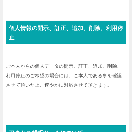
個人情報の開示、訂正、追加、削除、利用停
止
ご本人からの個人データの開示、訂正、追加、削除、
利用停止のご希望の場合には、ご本人である事を確認
させて頂いた上、速やかに対応させて頂きます。