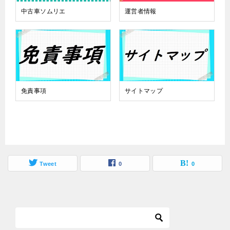
中古車ソムリエ
運営者情報
免責事項
サイトマップ
Tweet
0
0